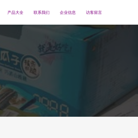
产品大全
联系我们
企业信息
访客留言