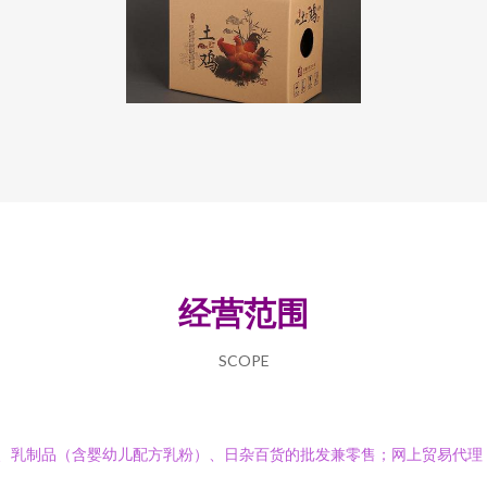
经营范围
SCOPE
、乳制品（含婴幼儿配方乳粉）、日杂百货的批发兼零售；网上贸易代理