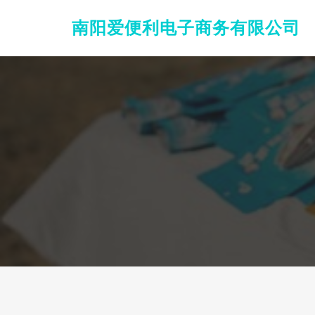
南阳爱便利电子商务有限公司