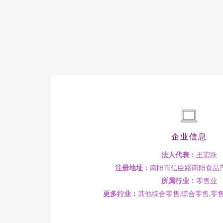
企业信息
法人代表：
王宏跃
注册地址：
南阳市信臣路南阳食品产
所属行业：
零售业
更多行业：
其他综合零售,综合零售,零