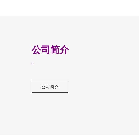
公司简介
-
公司简介