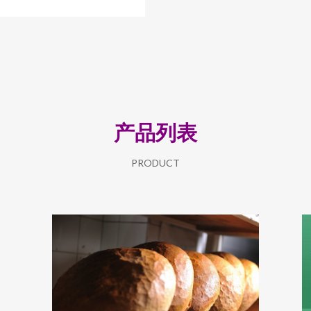
产品列表
PRODUCT