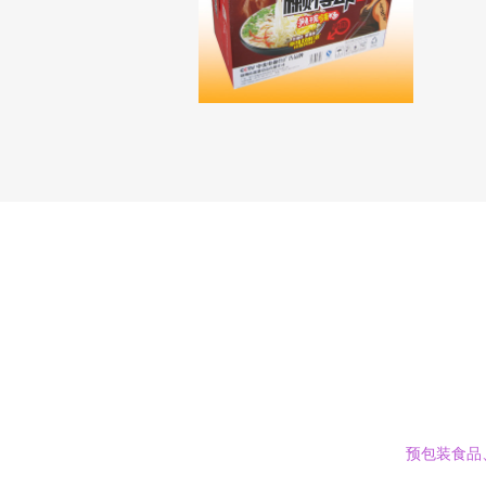
预包装食品