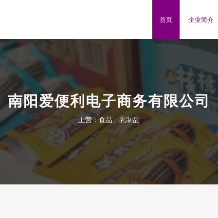
首页
企业简介
南阳爱便利电子商务有限公司
主营：食品、乳制品