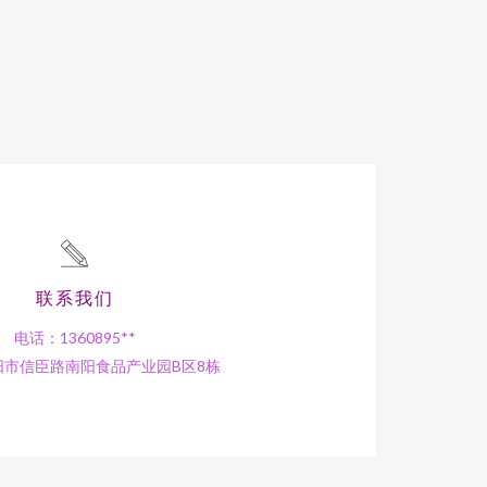
联系我们
电话：1360895**
阳市信臣路南阳食品产业园B区8栋