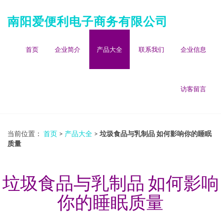
南阳爱便利电子商务有限公司
首页
企业简介
产品大全
联系我们
企业信息
访客留言
当前位置：
首页
>
产品大全
>
垃圾食品与乳制品 如何影响你的睡眠
质量
垃圾食品与乳制品 如何影响
你的睡眠质量