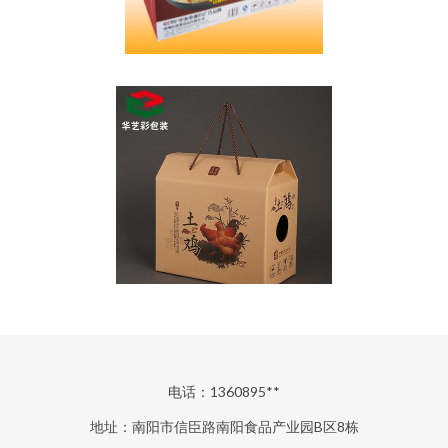
电话：1360895**
地址：南阳市信臣路南阳食品产业园B区8栋