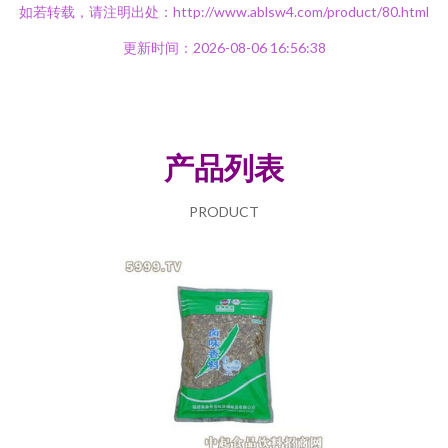
如若转载，请注明出处：http://www.ablsw4.com/product/80.html
更新时间：2026-08-06 16:56:38
产品列表
PRODUCT