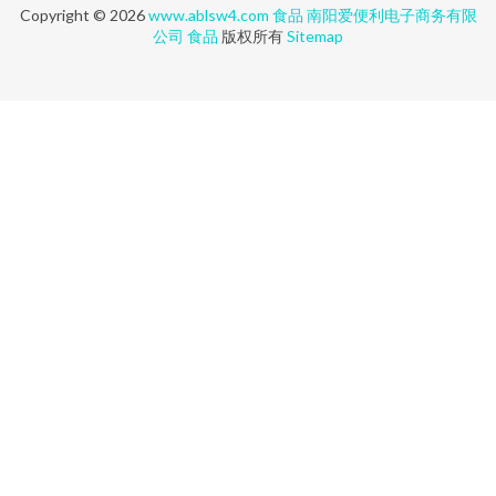
Copyright © 2026
www.ablsw4.com
食品
南阳爱便利电子商务有限
公司
食品
版权所有
Sitemap