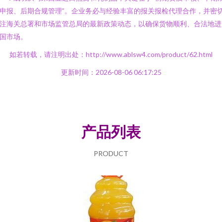
申报、后期合规管理”。企业务必与经验丰富的报关报检代理合作，并密
注海关总署和市场监管总局的最新政策动态，以确保货物顺利、合法地进
国市场。
如若转载，请注明出处：http://www.ablsw4.com/product/62.html
更新时间：2026-08-06 06:17:25
产品列表
PRODUCT