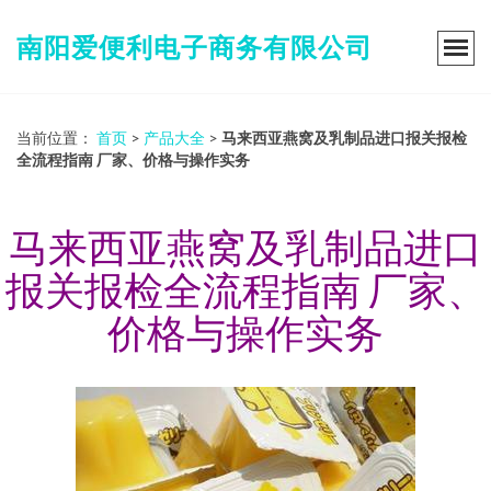
南阳爱便利电子商务有限公司
当前位置：
首页
>
产品大全
>
马来西亚燕窝及乳制品进口报关报检
全流程指南 厂家、价格与操作实务
马来西亚燕窝及乳制品进口
报关报检全流程指南 厂家、
价格与操作实务